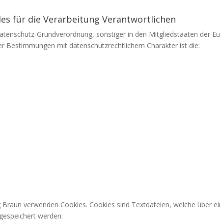
es für die Verarbeitung Verantwortlichen
Datenschutz-Grundverordnung, sonstiger in den Mitgliedstaaten der E
r Bestimmungen mit datenschutzrechtlichem Charakter ist die:
g Braun verwenden Cookies. Cookies sind Textdateien, welche über e
gespeichert werden.